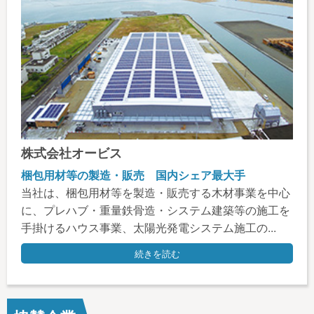
株式会社オービス
梱包用材等の製造・販売 国内シェア最大手
当社は、梱包用材等を製造・販売する木材事業を中心
に、プレハブ・重量鉄骨造・システム建築等の施工を
手掛けるハウス事業、太陽光発電システム施工の...
続きを読む