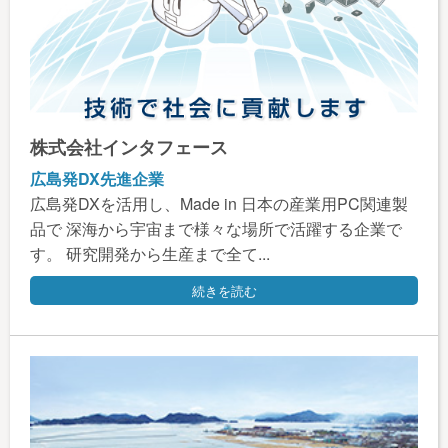
株式会社インタフェース
広島発DX先進企業
広島発DXを活用し、Made in 日本の産業用PC関連製
品で 深海から宇宙まで様々な場所で活躍する企業で
す。 研究開発から生産まで全て...
続きを読む