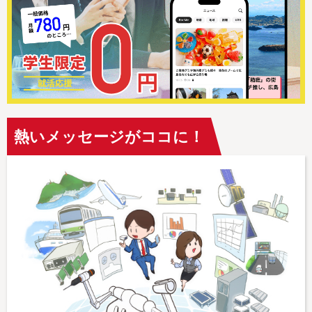
熱いメッセージがココに！