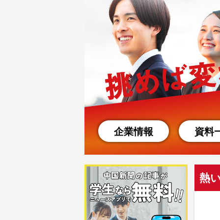
企業情報
資料
熱