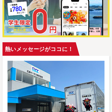
熱いメッセージがココに！