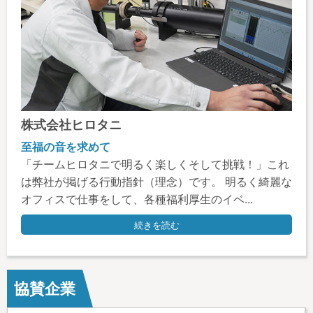
株式会社ヒロタニ
至福の音を求めて
「チームヒロタニで明るく楽しくそして挑戦！」これ
は弊社が掲げる行動指針（理念）です。 明るく綺麗な
オフィスで仕事をして、各種福利厚生のイベ...
続きを読む
協賛企業