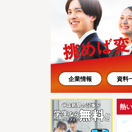
企業情報
資料
熱