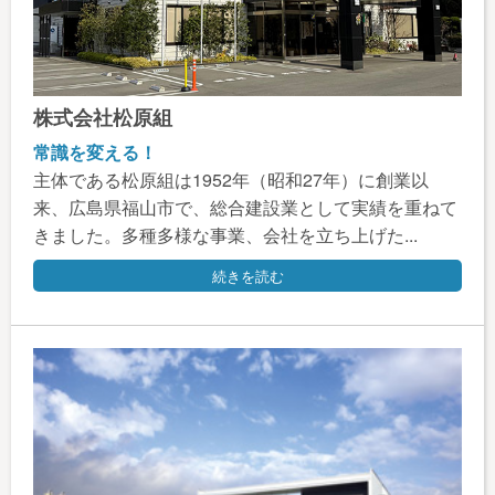
株式会社松原組
常識を変える！
主体である松原組は1952年（昭和27年）に創業以
来、広島県福山市で、総合建設業として実績を重ねて
きました。多種多様な事業、会社を立ち上げた...
続きを読む