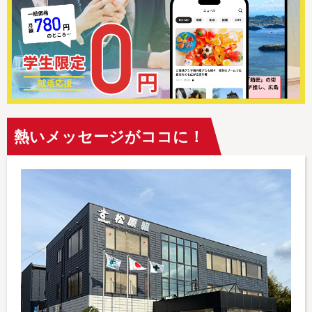
熱いメッセージがココに！