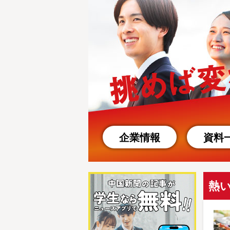
企業情報
資料
熱