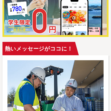
熱いメッセージがココに！