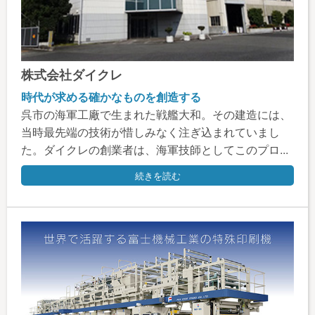
株式会社ダイクレ
時代が求める確かなものを創造する
呉市の海軍工廠で生まれた戦艦大和。その建造には、
当時最先端の技術が惜しみなく注ぎ込まれていまし
た。ダイクレの創業者は、海軍技師としてこのプロ...
続きを読む