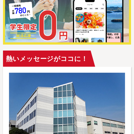
熱いメッセージがココに！