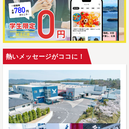
熱いメッセージがココに！