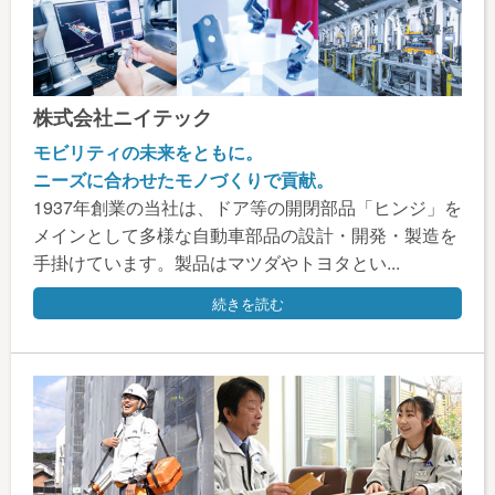
株式会社ニイテック
モビリティの未来をともに。
ニーズに合わせたモノづくりで貢献。
1937年創業の当社は、ドア等の開閉部品「ヒンジ」を
メインとして多様な自動車部品の設計・開発・製造を
手掛けています。製品はマツダやトヨタとい...
続きを読む