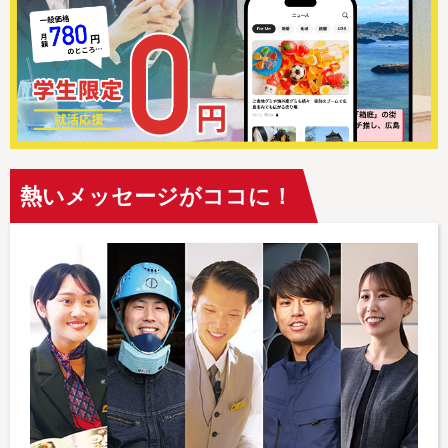
熱いメッセージがココに！