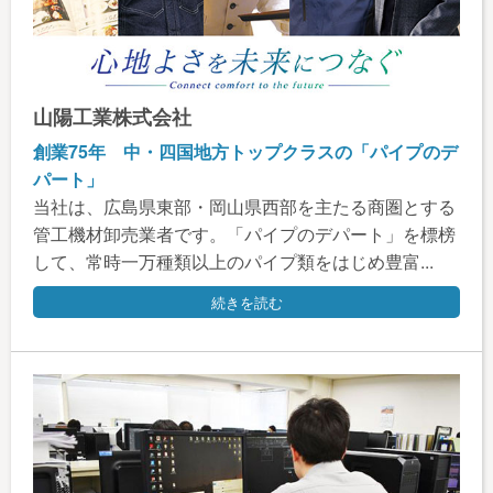
山陽工業株式会社
創業75年 中・四国地方トップクラスの「パイプのデ
パート」
当社は、広島県東部・岡山県西部を主たる商圏とする
管工機材卸売業者です。「パイプのデパート」を標榜
して、常時一万種類以上のパイプ類をはじめ豊富...
続きを読む