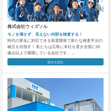
株式会社ウィズソル
モノを壊さず、見えない内部を検査する！
時代の変化に対応できる装置開発で新たな検査手法の
確立を目指す！ 私たちは広島に本社を置き全国に30
拠点以上で展開している会社です。 ...
続きを読む