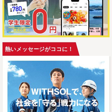
熱いメッセージがココに！