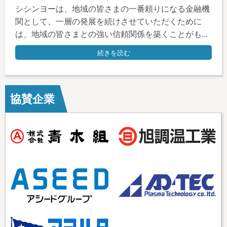
シシンヨーは、地域の皆さまの一番頼りになる金融機
関として、一層の発展を続けさせていただくために
は、地域の皆さまとの強い信頼関係を築くことがも...
続きを読む
協賛企業