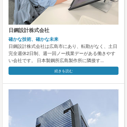
日鋼設計株式会社
確かな技術、確かな未来
日鋼設計株式会社は広島市にあり、転勤がなく、土日
完全週休2日制、週一回ノー残業デーがある働きやす
い会社です。 日本製鋼所広島製作所に隣接す...
続きを読む