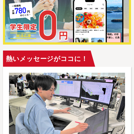
熱いメッセージがココに！