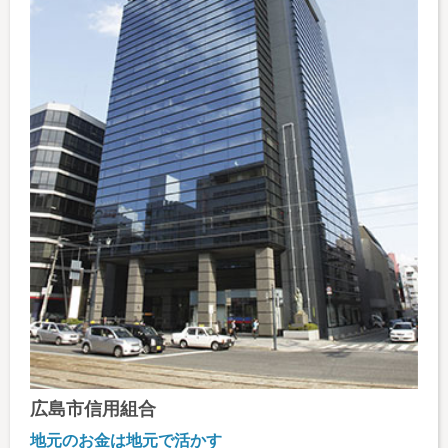
広島市信用組合
地元のお金は地元で活かす