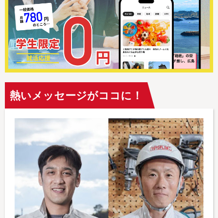
熱いメッセージがココに！