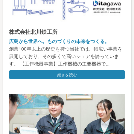
株式会社北川鉄工所
広島から世界へ。ものづくりの未来をつくる。
創業100年以上の歴史を持つ当社では、幅広い事業を
展開しており、その多くで高いシェアを誇っていま
す。 【工作機器事業】工作機械の主要機器で...
続きを読む