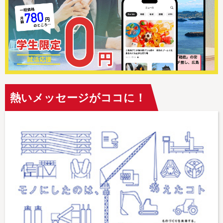
熱いメッセージがココに！