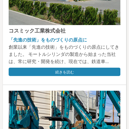
コスミック工業株式会社
「先進の技術」をものづくりの原点に
創業以来「先進の技術」をものづくりの原点にしてき
ました。 モートルシリンダの製造から始まった当社
は、常に研究・開発を続け、現在では、鉄道車...
続きを読む