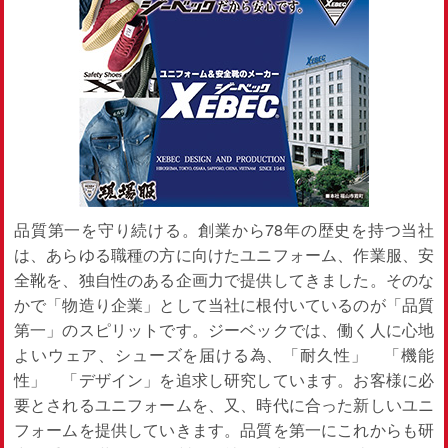
品質第一を守り続ける。創業から78年の歴史を持つ当社
は、あらゆる職種の方に向けたユニフォーム、作業服、安
全靴を、独自性のある企画力で提供してきました。そのな
かで「物造り企業」として当社に根付いているのが「品質
第一」のスピリットです。ジーベックでは、働く人に心地
よいウェア、シューズを届ける為、「耐久性」 「機能
性」 「デザイン」を追求し研究しています。お客様に必
要とされるユニフォームを、又、時代に合った新しいユニ
フォームを提供していきます。品質を第一にこれからも研