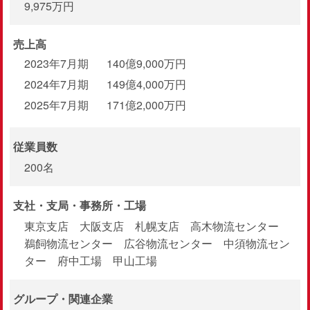
9,975万円
売上高
2023年7月期
140億9,000万円
2024年7月期
149億4,000万円
2025年7月期
171億2,000万円
従業員数
200名
支社・支局・
事務所・工場
東京支店 大阪支店 札幌支店 高木物流センター
鵜飼物流センター 広谷物流センター 中須物流セン
ター 府中工場 甲山工場
グループ・関連企業