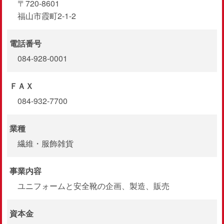
〒720-8601
福山市霞町2-1-2
電話番号
084-928-0001
ＦＡＸ
084-932-7700
業種
繊維・服飾雑貨
事業内容
ユニフォームと安全靴の企画、製造、販売
資本金