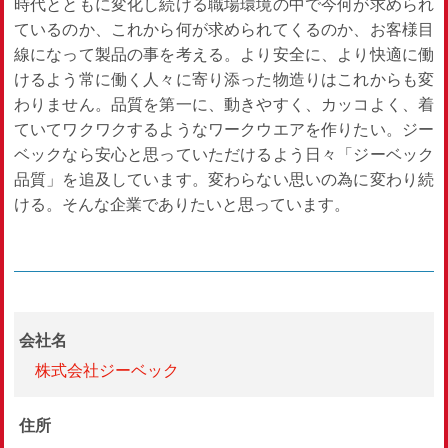
時代とともに変化し続ける職場環境の中で今何が求められ
ているのか、これから何が求められてくるのか、お客様目
線になって製品の事を考える。より安全に、より快適に働
けるよう常に働く人々に寄り添った物造りはこれからも変
わりません。品質を第一に、動きやすく、カッコよく、着
ていてワクワクするようなワークウエアを作りたい。ジー
ベックなら安心と思っていただけるよう日々「ジーベック
品質」を追及しています。変わらない思いの為に変わり続
ける。そんな企業でありたいと思っています。
会社名
株式会社ジーベック
住所