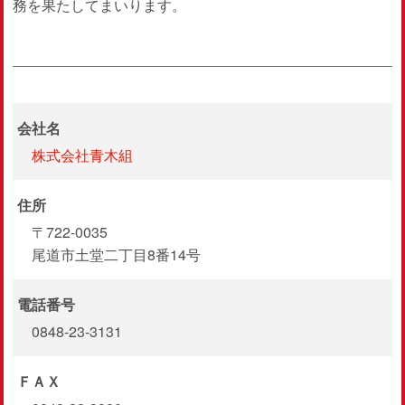
務を果たしてまいります。
会社名
株式会社青木組
住所
〒722-0035
尾道市土堂二丁目8番14号
電話番号
0848-23-3131
ＦＡＸ