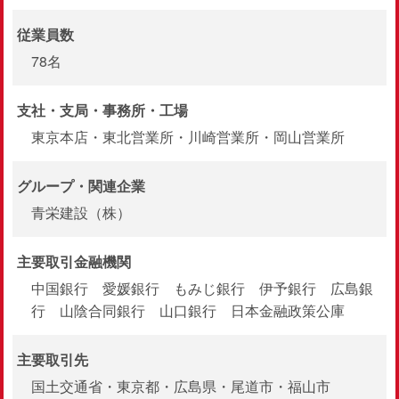
従業員数
78名
支社・支局・
事務所・工場
東京本店・東北営業所・川崎営業所・岡山営業所
グループ・関連企業
青栄建設（株）
主要取引金融機関
中国銀行 愛媛銀行 もみじ銀行 伊予銀行 広島銀
行 山陰合同銀行 山口銀行 日本金融政策公庫
主要取引先
国土交通省・東京都・広島県・尾道市・福山市