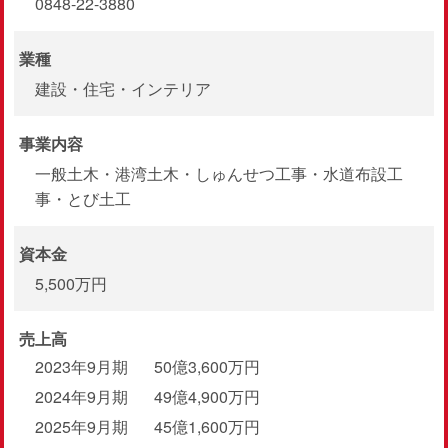
0848-22-3880
業種
建設・住宅・インテリア
事業内容
一般土木・港湾土木・しゅんせつ工事・水道布設工
事・とび土工
資本金
5,500万円
売上高
2023年9月期
50億3,600万円
2024年9月期
49億4,900万円
2025年9月期
45億1,600万円