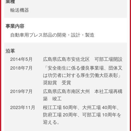
業種
輸送機器
事業内容
自動車用プレス部品の開発・設計・製造
沿革
2014年5月
広島県広島市安佐北区 可部工場開設
2018年7月
「安全衛生に係る優良事業場、団体又
は功労者に対する厚生労働大臣表彰」
奨励賞 受賞
2019年7月
広島県広島市南区大州 本社工場再構
築 竣工
2023年11月
桜江工場 50周年、大州工場 40周年、
防府工場 20周年、可部工場 10周年を
迎える。