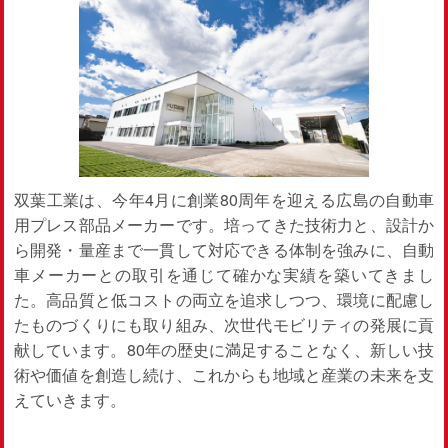
双葉工業は、今年4月に創業80周年を迎える広島の自動車
用プレス部品メーカーです。培ってきた技術力と、設計か
ら開発・量産まで一貫して対応できる体制を強みに、自動
車メーカーとの取引を通じて確かな実績を築いてきまし
た。高品質と低コストの両立を追求しつつ、環境に配慮し
たものづくりにも取り組み、次世代モビリティの発展に貢
献しています。80年の歴史に満足することなく、新しい技
術や価値を創造し続け、これからも地域と産業の未来を支
えていきます。