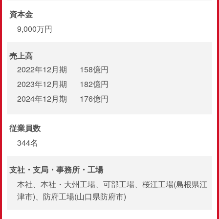
資本金
9,000万円
売上高
2022年12月期
158億円
2023年12月期
182億円
2024年12月期
176億円
従業員数
344名
支社・支局・
事務所・工場
本社、本社・大州工場、可部工場、桜江工場(島根県江
津市)、防府工場(山口県防府市)