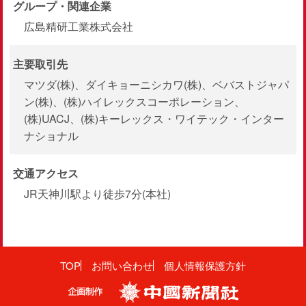
グループ・関連企業
広島精研工業株式会社
主要取引先
マツダ(株)、ダイキョーニシカワ(株)、ベバストジャパ
ン(株)、(株)ハイレックスコーポレーション、
(株)UACJ、(株)キーレックス・ワイテック・インター
ナショナル
交通アクセス
JR天神川駅より徒歩7分(本社)
TOP
お問い合わせ
個人情報保護方針