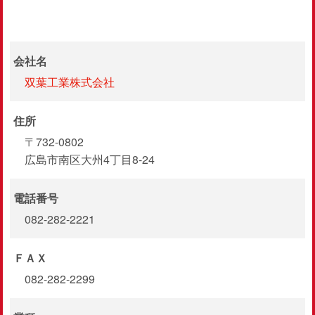
会社名
双葉工業株式会社
住所
〒732-0802
広島市南区大州4丁目8-24
電話番号
082-282-2221
ＦＡＸ
082-282-2299