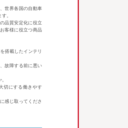
、世界各国の自動車
ます。
の品質安定化に役立
お客様に役立つ商品
Iを搭載したインテリ
、故障する前に悪い
。
か。
大切にする働きやす
に感じ取ってくださ