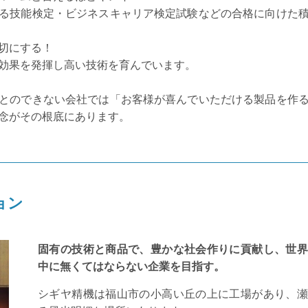
る技能検定・ビジネスキャリア検定試験などの合格に向けた
切にする！
効果を発揮し高い技術を育んでいます。
とのできない会社では「お客様が喜んでいただける製品を作
念がその根底にあります。
ョン
固有の技術と商品で、豊かな社会作りに貢献し、世界
中に無くてはならない企業を目指す。
シギヤ精機は福山市の小高い丘の上に工場があり、瀬