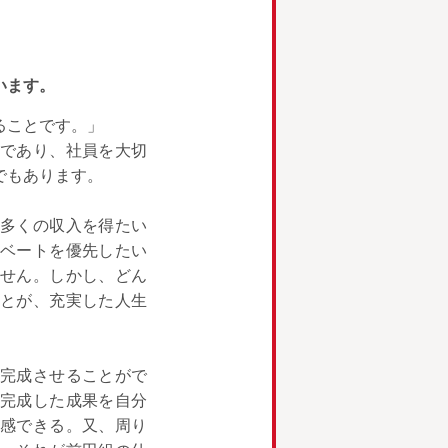
います。
ることです。」
であり、社員を大切
でもあります。
多くの収入を得たい
ベートを優先したい
せん。しかし、どん
とが、充実した人生
完成させることがで
完成した成果を自分
感できる。又、周り