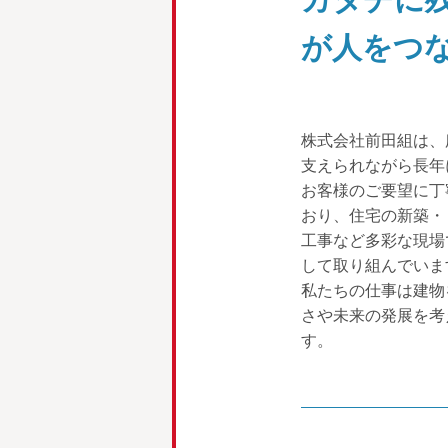
が人をつ
株式会社前田組は、
支えられながら長年
お客様のご要望に丁
おり、住宅の新築・
工事など多彩な現場
して取り組んでいま
私たちの仕事は建物
さや未来の発展を考
す。