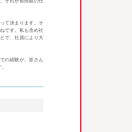
。それが前田組の仕
って決まります。そ
ねです。私も含め社
とで、社員により大
。
での経験が、皆さん
す。