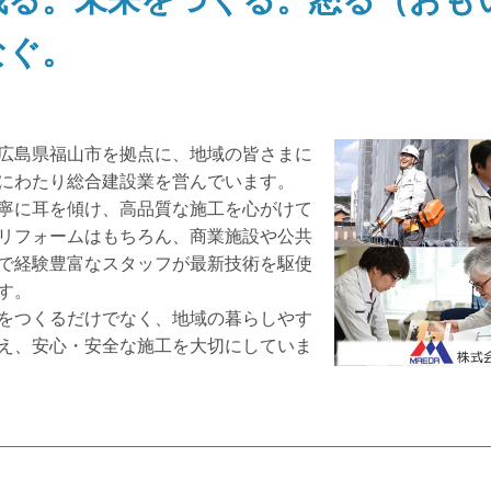
なぐ。
広島県福山市を拠点に、地域の皆さまに
にわたり総合建設業を営んでいます。
寧に耳を傾け、高品質な施工を心がけて
リフォームはもちろん、商業施設や公共
で経験豊富なスタッフが最新技術を駆使
す。
をつくるだけでなく、地域の暮らしやす
え、安心・安全な施工を大切にしていま