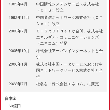
1985年4月
中国情報システムサービス株式会社
（ＣＩＳ）設立
1992年11月
中国通信ネットワーク株式会社（ＣＴ
Ｎｅｔ）設立
2003年7月
ＣＩＳとＣＴＮｅｔが合併、株式会社
エネルギア・コミュニケーションズ
（エネコム）発足
2005年10月
株式会社アーバンインターネットと合
併
2006年1月
株式会社中国データサービスおよび中
国ネットワークサービス株式会社と合
併
2023年7月
社名を「株式会社エネコム」に変更
資本金
60億円