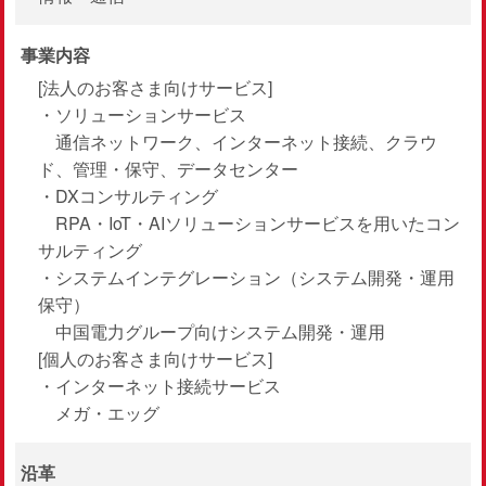
事業内容
[法人のお客さま向けサービス]
・ソリューションサービス
通信ネットワーク、インターネット接続、クラウ
ド、管理・保守、データセンター
・DXコンサルティング
RPA・IoT・AIソリューションサービスを用いたコン
サルティング
・システムインテグレーション（システム開発・運用
保守）
中国電力グループ向けシステム開発・運用
[個人のお客さま向けサービス]
・インターネット接続サービス
メガ・エッグ
沿革