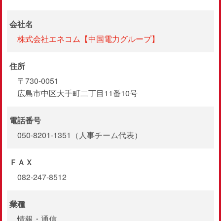
会社名
株式会社エネコム【中国電力グループ】
住所
〒730-0051
広島市中区大手町二丁目11番10号
電話番号
050-8201-1351（人事チーム代表）
ＦＡＸ
082-247-8512
業種
情報・通信