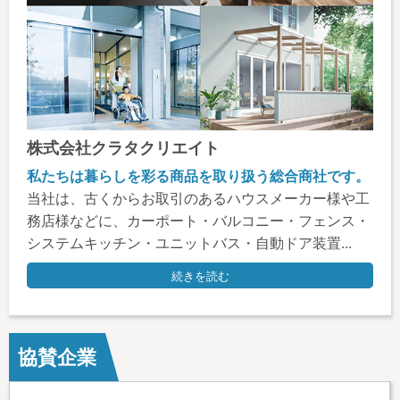
株式会社クラタクリエイト
私たちは暮らしを彩る商品を取り扱う総合商社です。
当社は、古くからお取引のあるハウスメーカー様や工
務店様などに、カーポート・バルコニー・フェンス・
システムキッチン・ユニットバス・自動ドア装置...
続きを読む
協賛企業