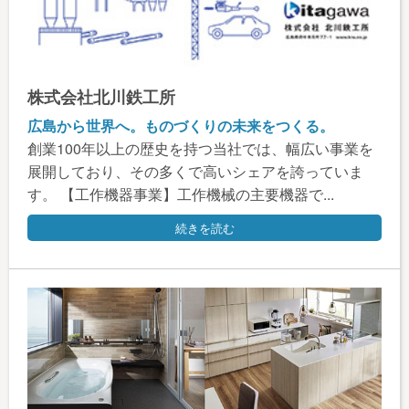
株式会社北川鉄工所
広島から世界へ。ものづくりの未来をつくる。
創業100年以上の歴史を持つ当社では、幅広い事業を
展開しており、その多くで高いシェアを誇っていま
す。 【工作機器事業】工作機械の主要機器で...
続きを読む