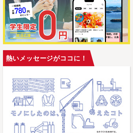
熱いメッセージがココに！