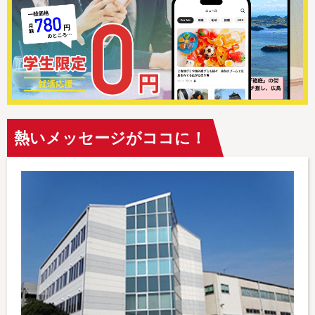
熱いメッセージがココに！