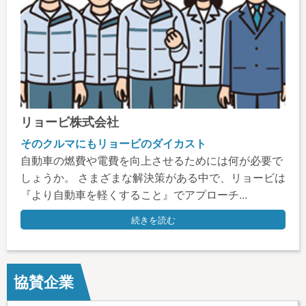
リョービ株式会社
そのクルマにもリョービのダイカスト
自動車の燃費や電費を向上させるためには何が必要で
しょうか。 さまざまな解決策がある中で、リョービは
『より自動車を軽くすること』でアプローチ...
続きを読む
協賛企業