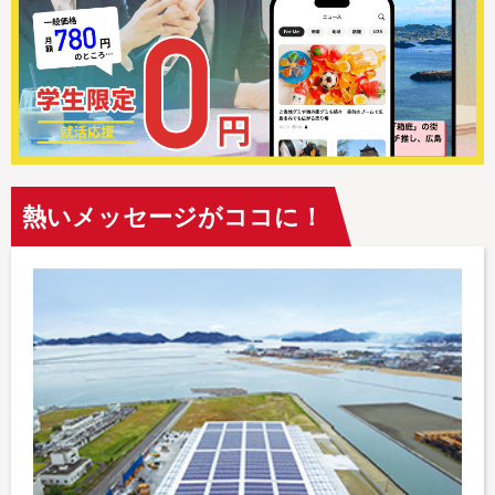
熱いメッセージがココに！