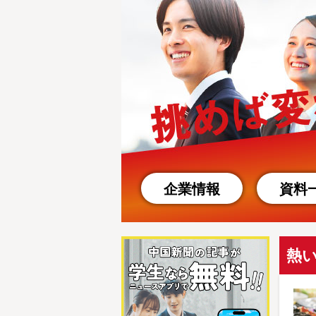
企業情報
資料
熱