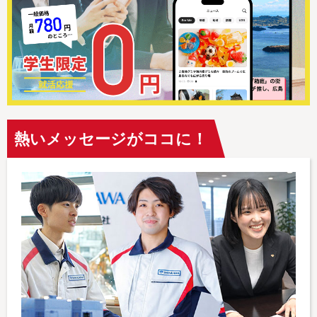
熱いメッセージがココに！