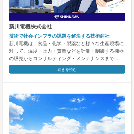
新川電機株式会社
技術で社会インフラの課題を解決する技術商社
新川電機は、食品・化学・製薬など様々な生産現場に
対して、温度・圧力・質量などを計測・制御する機器
の販売からコンサルティング・メンテナンスまで...
続きを読む