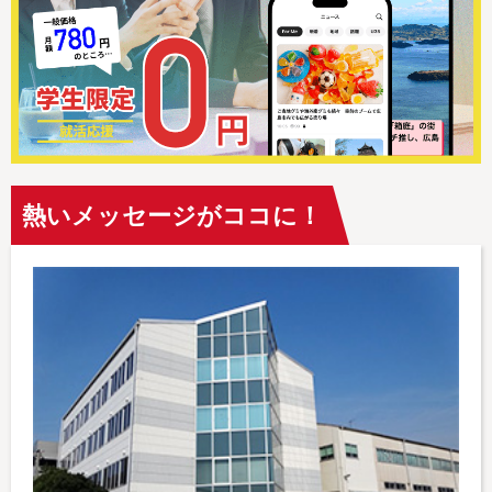
熱いメッセージがココに！