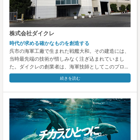
株式会社ダイクレ
時代が求める確かなものを創造する
呉市の海軍工廠で生まれた戦艦大和。その建造には、
当時最先端の技術が惜しみなく注ぎ込まれていまし
た。ダイクレの創業者は、海軍技師としてこのプロ...
続きを読む