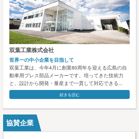
双葉工業株式会社
世界一の中小企業を目指して
双葉工業は、今年4月に創業80周年を迎える広島の自
動車用プレス部品メーカーです。培ってきた技術力
と、設計から開発・量産まで一貫して対応できる...
続きを読む
協賛企業