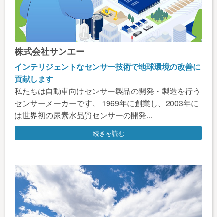
株式会社サンエー
インテリジェントなセンサー技術で地球環境の改善に
貢献します
私たちは自動車向けセンサー製品の開発・製造を行う
センサーメーカーです。 1969年に創業し、2003年に
は世界初の尿素水品質センサーの開発...
続きを読む