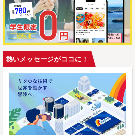
熱いメッセージがココに！