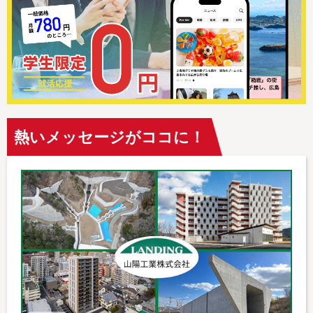
熱いメッセージがココに！