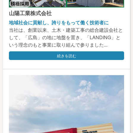
山陽工業株式会社
地域社会に貢献し、誇りをもって働く技術者に
当社は、創業以来、土木・建築工事の総合建設会社と
して、「広島」の地に地盤を置き、「LANDING」と
いう理念のもと事業に取り組んで参りました...
続きを読む