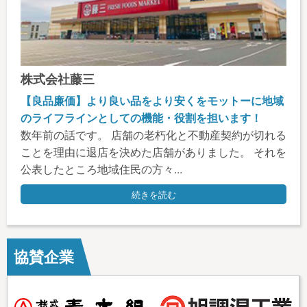
株式会社藤三
【良品廉価】より良い品をより安くをモットーに地域
のライフラインとしての機能・役割を担います！
数年前の話です。 店舗の老朽化と不動産契約が切れる
ことを理由に退店を決めた店舗がありました。 それを
公表したところ地域住民の方々...
続きを読む
協賛企業