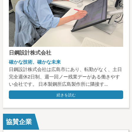
日鋼設計株式会社
確かな技術、確かな未来
日鋼設計株式会社は広島市にあり、転勤がなく、土日
完全週休2日制、週一回ノー残業デーがある働きやす
い会社です。 日本製鋼所広島製作所に隣接す...
続きを読む
協賛企業