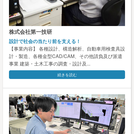
株式会社第一技研
設計で社会の当たり前を支える！
【事業内容】 各種設計、構造解析、自動車用検査具設
計・製造、各種金型CAD/CAM、その他請負及び派遣
事業 建築・土木工事の調査・設計及...
続きを読む