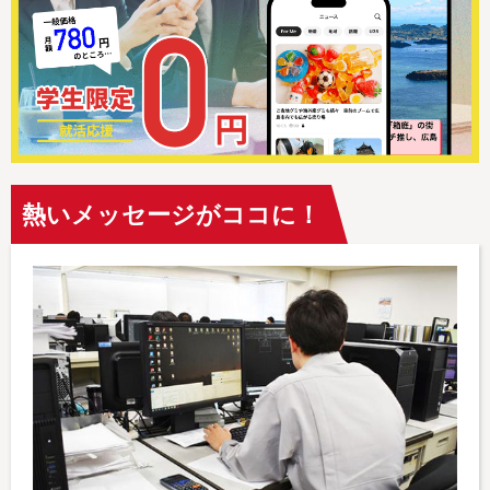
熱いメッセージがココに！