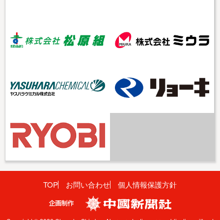
TOP
お問い合わせ
個人情報保護方針