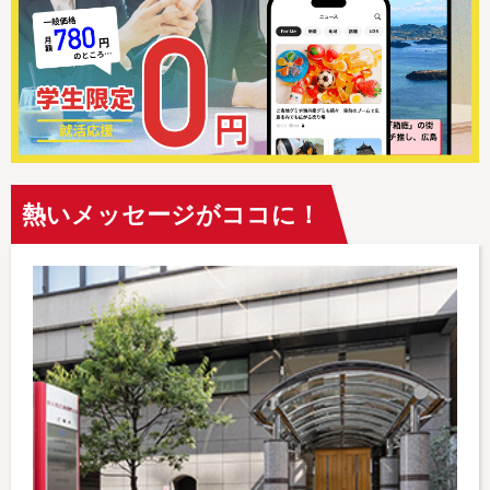
熱いメッセージがココに！