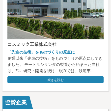
コスミック工業株式会社
「先進の技術」をものづくりの原点に
創業以来「先進の技術」をものづくりの原点にしてき
ました。 モートルシリンダの製造から始まった当社
は、常に研究・開発を続け、現在では、鉄道車...
続きを読む
協賛企業