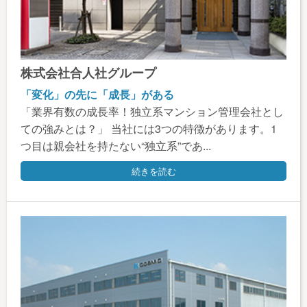
株式会社合人社グループ
「変化」の先に「成長」がある
「業界有数の成長率！独立系マンション管理会社とし
ての強みとは？」 当社には3つの特徴があります。1
つ目は親会社を持たない“独立系”であ...
続きを読む