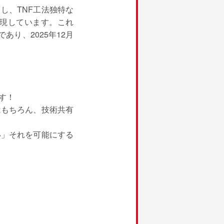
し、TNF工法独特な
現しています。これ
り、2025年12月
す！
はもちろん、技術共有
い」それを可能にする