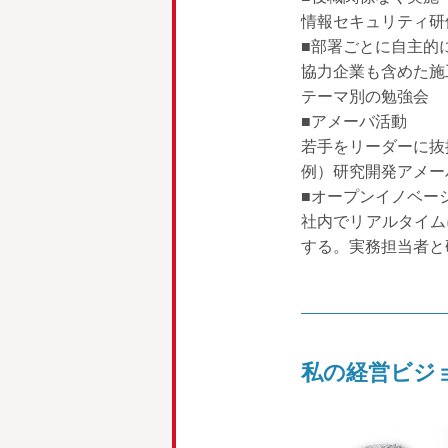
情報セキュリティ研
■部署ごとに自主的
協力企業も含めた施
テーマ別の勉強会
■アメーバ活動
若手をリーダーに抜
例）研究開発アメー
■オープンイノベー
社内でリアルタイム
する。実務担当者と
私の経営ビジ