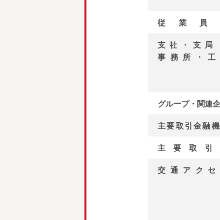
従業員
支社・支局
事務所・工
グループ・関連
主要取引金融機
主要取引
交通アクセ