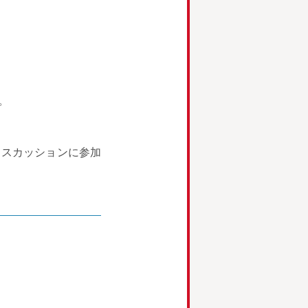
。
ィスカッションに参加