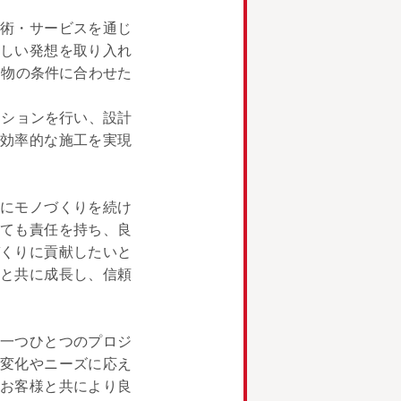
術・サービスを通じ
しい発想を取り入れ
建物の条件に合わせた
ーションを行い、設計
効率的な施工を実現
にモノづくりを続け
ても責任を持ち、良
くりに貢献したいと
と共に成長し、信頼
一つひとつのプロジ
変化やニーズに応え
お客様と共により良