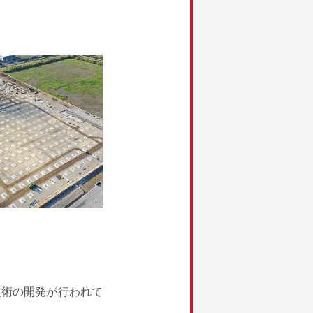
技術の開発が行われて