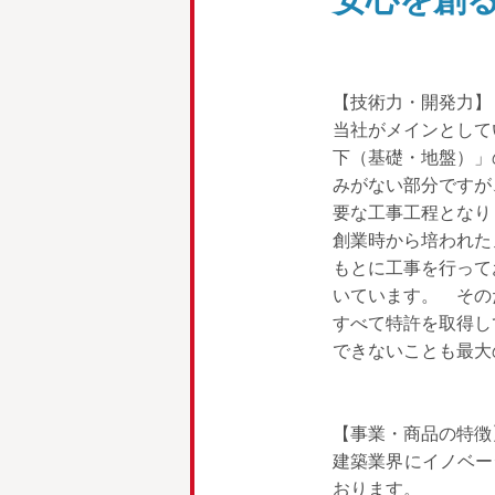
【技術力・開発力】
当社がメインとして
下（基礎・地盤）」
みがない部分ですが
要な工事工程となり
創業時から培われた
もとに工事を行って
いています。 その
すべて特許を取得し
できないことも最大
【事業・商品の特徴
建築業界にイノベー
おります。