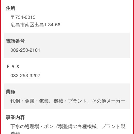
住所
〒734-0013
広島市南区出島1-34-56
電話番号
082-253-2181
ＦＡＸ
082-253-3207
業種
鉄鋼・金属・鉱業、機械・プラント、その他メーカー
事業内容
下水の処理場・ポンプ場整備の各種機械、プラント製
造他