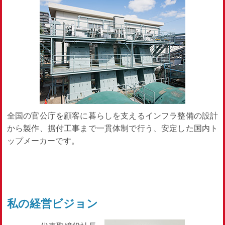
全国の官公庁を顧客に暮らしを支えるインフラ整備の設計
から製作、据付工事まで一貫体制で行う、安定した国内ト
ップメーカーです。
私の経営ビジョン