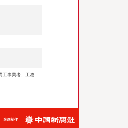
構工事業者、工務