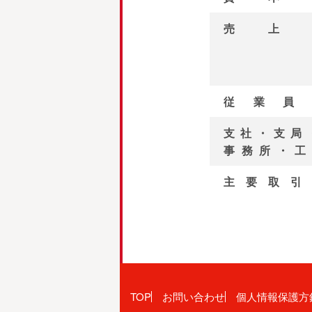
売上
従業員
支社・支局
事務所・工
主要取引
TOP
お問い合わせ
個人情報保護方