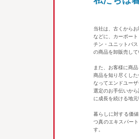
当社は、古くからお
などに、カーポート
チン・ユニットバス
の商品を卸販売して
また、お客様に商品
商品を知り尽くした
なってエンドユーザ
選定のお手伝いから
に成長を続ける地元
暮らしに対する価値
つ真のエキスパート
す。