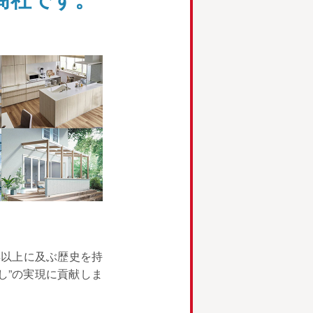
年以上に及ぶ歴史を持
し”の実現に貢献しま