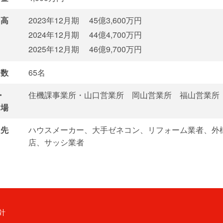
高
2023年12月期
45億3,600万円
2024年12月期
44億4,700万円
2025年12月期
46億9,700万円
数
65名
・
住機課事業所・山口営業所 岡山営業所 福山営業所
場
先
ハウスメーカー、大手ゼネコン、リフォーム業者、外
店、サッシ業者
針