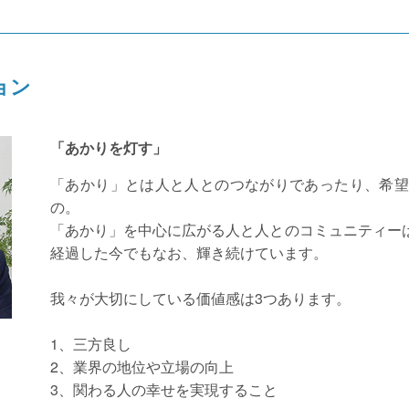
ョン
「あかりを灯す」
「あかり」とは人と人とのつながりであったり、希望
の。
「あかり」を中心に広がる人と人とのコミュニティーは
経過した今でもなお、輝き続けています。
我々が大切にしている価値感は3つあります。
1、三方良し
2、業界の地位や立場の向上
3、関わる人の幸せを実現すること