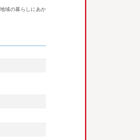
地域の暮らしにあか