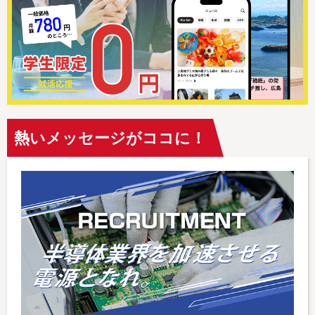
熱いメッセージがココに！