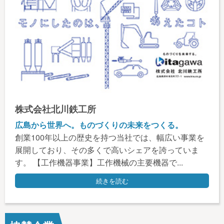
株式会社北川鉄工所
広島から世界へ。ものづくりの未来をつくる。
創業100年以上の歴史を持つ当社では、幅広い事業を
展開しており、その多くで高いシェアを誇っていま
す。 【工作機器事業】工作機械の主要機器で...
続きを読む