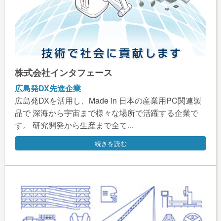
株式会社インタフェース
広島発DX先進企業
広島発DXを活用し、Made in 日本の産業用PC関連製
品で 深海から宇宙まで様々な場所で活躍する企業で
す。 研究開発から生産まで全て...
続きを読む