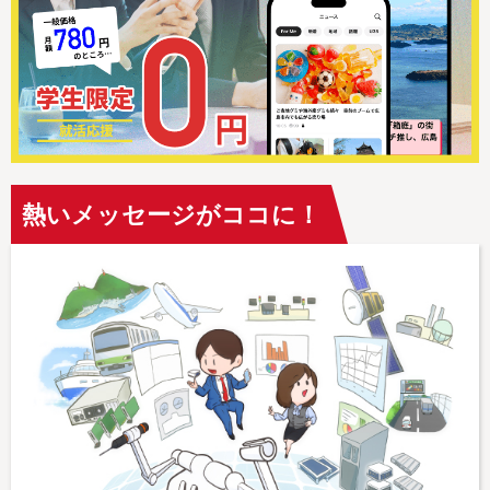
熱いメッセージがココに！