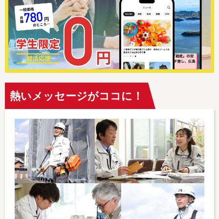
熱いメッセージがココに！