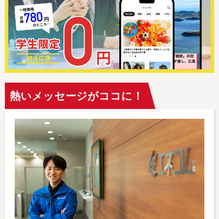
熱いメッセージがココに！