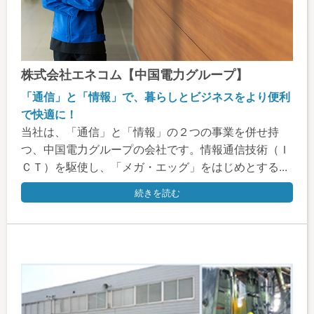
株式会社エネコム【中国電力グループ】
「通信」と「情報」で、暮らしとビジネスをより便利
で快適に！
当社は、「通信」と「情報」の２つの事業を併せ持
つ、中国電力グループの会社です。情報通信技術（Ｉ
ＣＴ）を駆使し、「メガ・エッグ」をはじめとする...
続きを読む