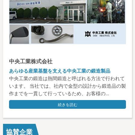
中央工業株式会社
あらゆる産業基盤を支える中央工業の鍛造製品
中央工業の鍛造は熱間鍛造と呼ばれる方法で行われて
います。 当社では、社内で金型の設計から鍛造品の製
作までを一貫して行っているため、お客様の...
続きを読む
協賛企業