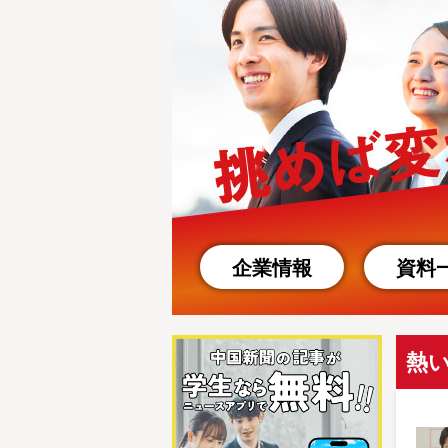
企業情報
資料
熱