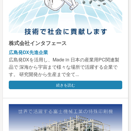
株式会社インタフェース
広島発DX先進企業
広島発DXを活用し、Made in 日本の産業用PC関連製
品で 深海から宇宙まで様々な場所で活躍する企業で
す。 研究開発から生産まで全て...
続きを読む