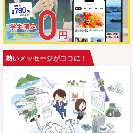
熱いメッセージがココに！